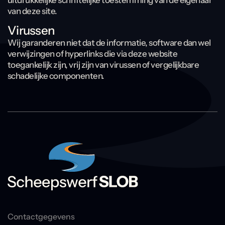
uitdrukkelijke schriftelijke toestemming van de eigenaar
van deze site.
Virussen
Wij garanderen niet dat de informatie, software dan wel
verwijzingen of hyperlinks die via deze website
toegankelijk zijn, vrij zijn van virussen of vergelijkbare
schadelijke componenten.
Contactgegevens