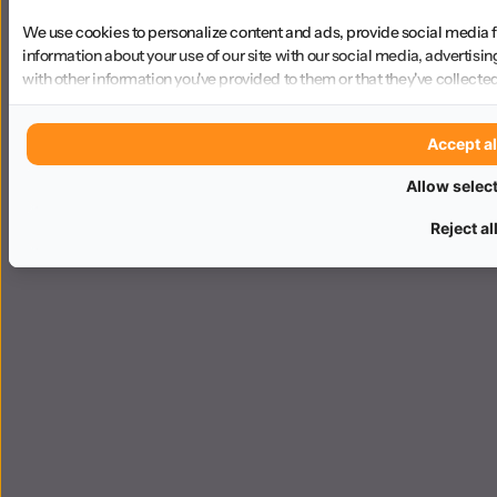
We use cookies to personalize content and ads, provide social media f
information about your use of our site with our social media, advertisi
with other information you've provided to them or that they've collected
Accept al
Allow selec
Reject al