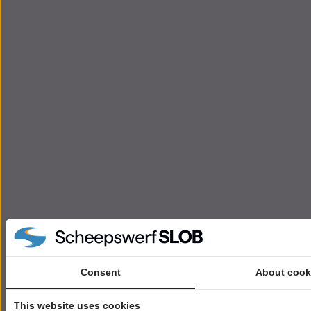
Consent
About cook
This website uses cookies