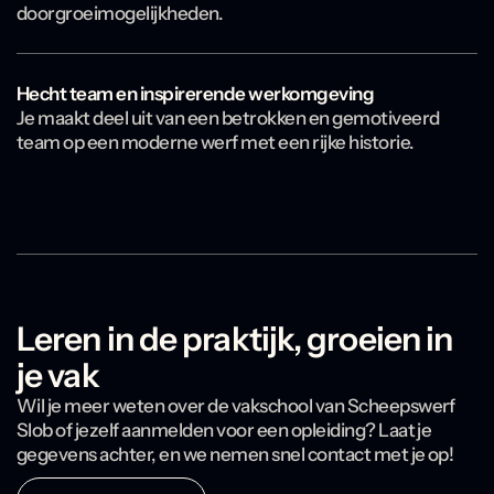
doorgroeimogelijkheden.
Hecht team en inspirerende werkomgeving
Je maakt deel uit van een betrokken en gemotiveerd
team op een moderne werf met een rijke historie.
Leren in de praktijk, groeien in
je vak
Wil je meer weten over de vakschool van Scheepswerf
Slob of jezelf aanmelden voor een opleiding? Laat je
gegevens achter, en we nemen snel contact met je op!