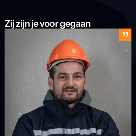
Zij zijn je voor gegaan