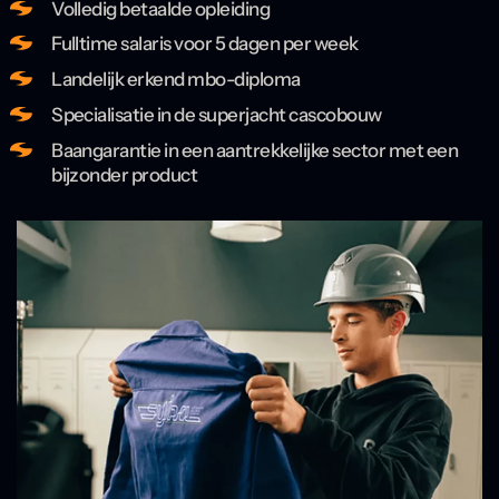
Volledig betaalde opleiding
Fulltime salaris voor 5 dagen per week
Landelijk erkend mbo-diploma
Specialisatie in de superjacht cascobouw
Baangarantie in een aantrekkelijke sector met een
bijzonder product