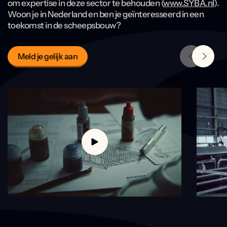
om expertise in deze sector te behouden (
www.SYBA.nl
).
Woon je in Nederland en ben je geïnteresseerd in een
toekomst in de scheepsbouw?
Meld je gelijk aan